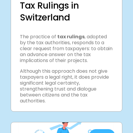
Tax Rulings in
Switzerland
The practice of
tax rulings
, adopted
by the tax authorities, responds to a
clear request from taxpayers: to obtain
an advance answer on the tax
implications of their projects.
Although this approach does not give
taxpayers a legal right, it does provide
significant legal certainty,
strengthening trust and dialogue
between citizens and the tax
authorities.