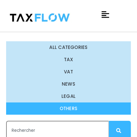
ALL CATEGORIES
TAX
VAT
NEWS
LEGAL
OTHERS