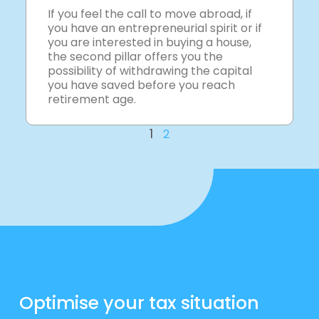
If you feel the call to move abroad, if
you have an entrepreneurial spirit or if
you are interested in buying a house,
the second pillar offers you the
possibility of withdrawing the capital
you have saved before you reach
retirement age.
1
2
Optimise your tax situation