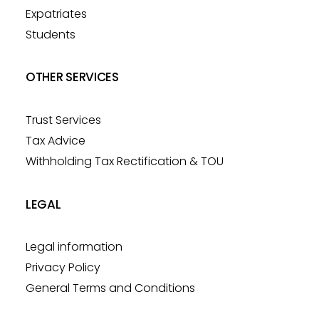
Expatriates
Students
OTHER SERVICES
Trust Services
Tax Advice
Withholding Tax Rectification & TOU
LEGAL
Legal information
Privacy Policy
General Terms and Conditions