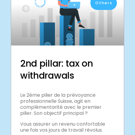
Others
2nd pillar: tax on
withdrawals
Le 2ème pilier de la prévoyance
professionnelle Suisse, agit en
complémentarité avec le premier
pilier. Son objectif principal ?
Vous assurer un revenu confortable
une fois vos jours de travail révolus.