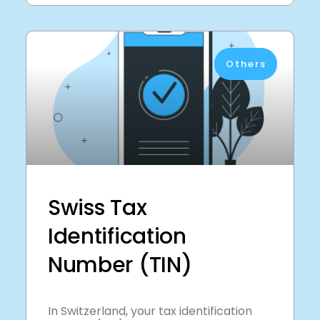
Others
Swiss Tax
Identification
Number (TIN)
In Switzerland, your tax identification