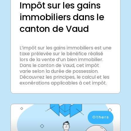
Impôt sur les gains
immobiliers dans le
canton de Vaud
L’impôt sur les gains immobiliers est une
taxe prélevée sur le bénéfice réalisé
lors de la vente d’un bien immobilier.
Dans le canton de Vaud, cet impôt
varie selon la durée de possession.
Découvrez les principes, le calcul et les
exonérations applicables à cet impôt.
Others