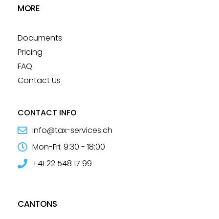
MORE
Documents
Pricing
FAQ
Contact Us
CONTACT INFO
info@tax-services.ch
Mon-Fri: 9:30 - 18:00
+41 22 548 17 99
CANTONS