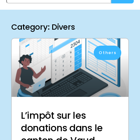
Category: Divers
Others
L’impôt sur les
donations dans le