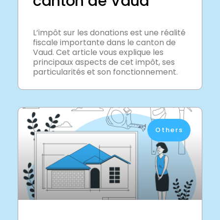
canton de Vaud
L’impôt sur les donations est une réalité
fiscale importante dans le canton de
Vaud. Cet article vous explique les
principaux aspects de cet impôt, ses
particularités et son fonctionnement.
Others