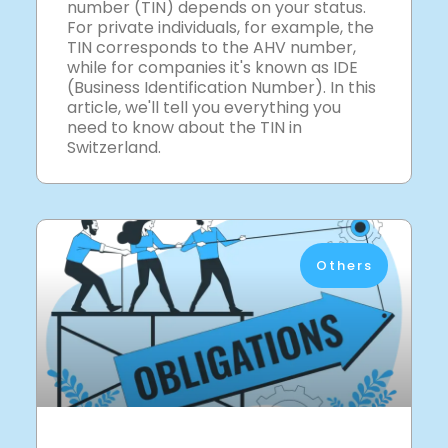
number (TIN) depends on your status.
For private individuals, for example, the
TIN corresponds to the AHV number,
while for companies it's known as IDE
(Business Identification Number). In this
article, we'll tell you everything you
need to know about the TIN in
Switzerland.
Others