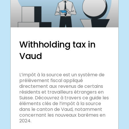
Withholding tax in
Vaud
L’impôt à la source est un système de
prélèvement fiscal appliqué
directement aux revenus de certains
résidents et travailleurs étrangers en
Suisse. Découvrez à travers ce guide les
éléments clés de l’impôt à la source
dans le canton de Vaud, notamment
concernant les nouveaux barêmes en
2024.