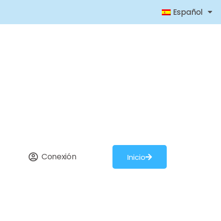
Español
Conexión
Inicio