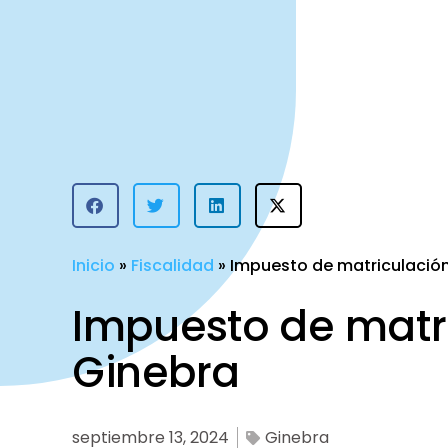
Inicio
»
Fiscalidad
»
Impuesto de matriculació
Impuesto de matr
Ginebra
septiembre 13, 2024
Ginebra