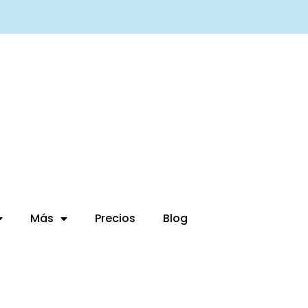
Más
Precios
Blog