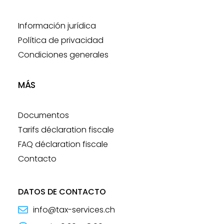
Información jurídica
Política de privacidad
Condiciones generales
MÁS
Documentos
Tarifs déclaration fiscale
FAQ déclaration fiscale
Contacto
DATOS DE CONTACTO
info@tax-services.ch