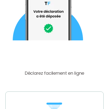
Déclarez facilement en ligne