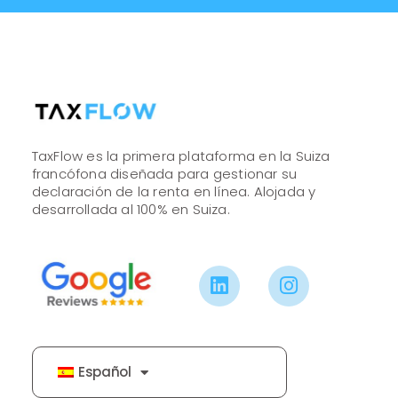
TaxFlow es la primera plataforma en la Suiza
francófona diseñada para gestionar su
declaración de la renta en línea. Alojada y
desarrollada al 100% en Suiza.
Español