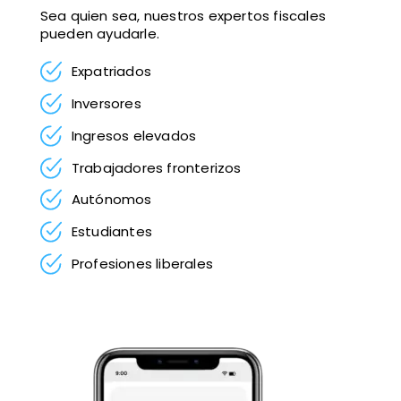
Sea quien sea, nuestros expertos fiscales
pueden ayudarle.
Expatriados
Inversores
Ingresos elevados
Trabajadores fronterizos
Autónomos
Estudiantes
Profesiones liberales