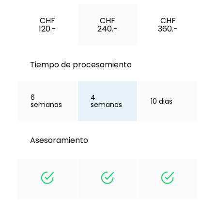
CHF
CHF
CHF
120.-
240.-
360.-
Tiempo de procesamiento
6
4
10 dias
semanas
semanas
Asesoramiento