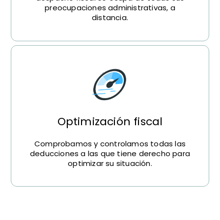
preocupaciones administrativas, a
distancia.
Optimización fiscal
Comprobamos y controlamos todas las
deducciones a las que tiene derecho para
optimizar su situación.