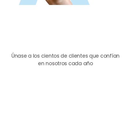
Únase a los cientos de clientes que confían
en nosotros cada año