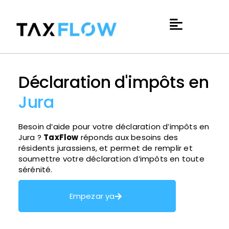
Déclaration d'impôts en
Jura
Besoin d’aide pour votre déclaration d’impôts en
Jura ?
TaxFlow
réponds aux besoins des
résidents jurassiens, et permet de remplir et
soumettre votre déclaration d’impôts en toute
sérénité.
Empezar ya