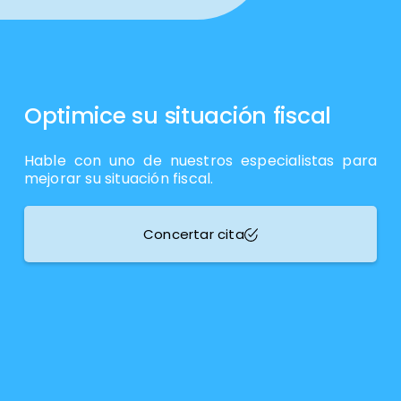
Optimice su situación fiscal
Hable con uno de nuestros especialistas para
mejorar su situación fiscal.
Concertar cita