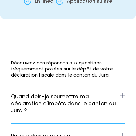
En línea
Application suisse
Découvrez nos réponses aux questions
fréquemment posées sur le dépôt de votre
déclaration fiscale dans le canton du Jura.
Quand dois-je soumettre ma
déclaration d'impôts dans le canton du
Jura ?