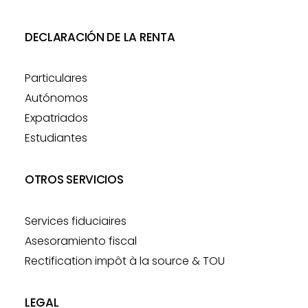
DECLARACIÓN DE LA RENTA
Particulares
Autónomos
Expatriados
Estudiantes
OTROS SERVICIOS
Services fiduciaires
Asesoramiento fiscal
Rectification impôt à la source & TOU
LEGAL