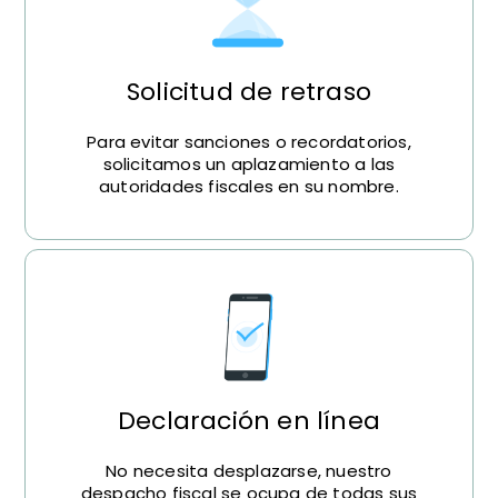
Solicitud de retraso
Para evitar sanciones o recordatorios,
solicitamos un aplazamiento a las
autoridades fiscales en su nombre.
Declaración en línea
No necesita desplazarse, nuestro
despacho fiscal se ocupa de todas sus