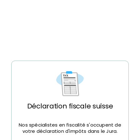
Déclaration fiscale suisse
Nos spécialistes en fiscalité s'occupent de
votre déclaration d'impôts dans le Jura.