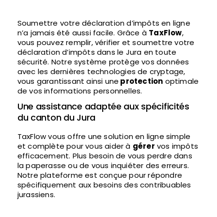
Soumettre votre déclaration d’impôts en ligne
n’a jamais été aussi facile. Grâce à
TaxFlow
,
vous pouvez remplir, vérifier et soumettre votre
déclaration d’impôts dans le Jura en toute
sécurité. Notre système protège vos données
avec les dernières technologies de cryptage,
vous garantissant ainsi une
protection
optimale
de vos informations personnelles.
Une assistance adaptée aux spécificités
du canton du Jura
TaxFlow vous offre une solution en ligne simple
et complète pour vous aider à
gérer
vos impôts
efficacement. Plus besoin de vous perdre dans
la paperasse ou de vous inquiéter des erreurs.
Notre plateforme est conçue pour répondre
spécifiquement aux besoins des contribuables
jurassiens.