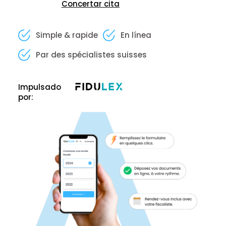
Concertar cita
Simple & rapide
En línea
Par des spécialistes suisses
Impulsado
por: