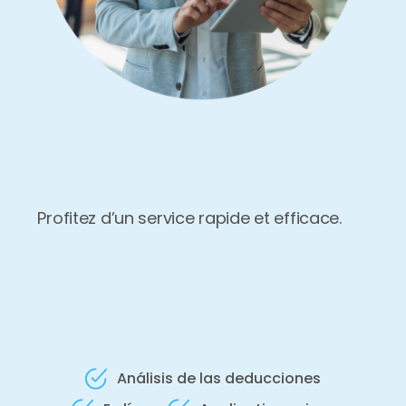
Profitez d’un service rapide et efficace.
Análisis de las deducciones