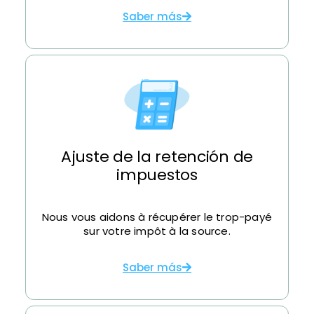
Saber más
Ajuste de la retención de
impuestos
Nous vous aidons à récupérer le trop-payé
sur votre impôt à la source.
Saber más