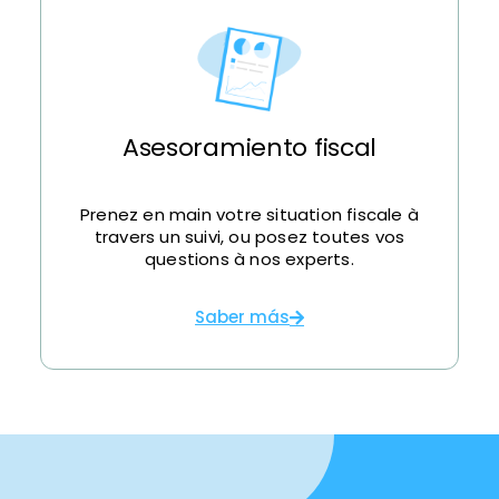
Asesoramiento fiscal
Prenez en main votre situation fiscale à
travers un suivi, ou posez toutes vos
questions à nos experts.
Saber más