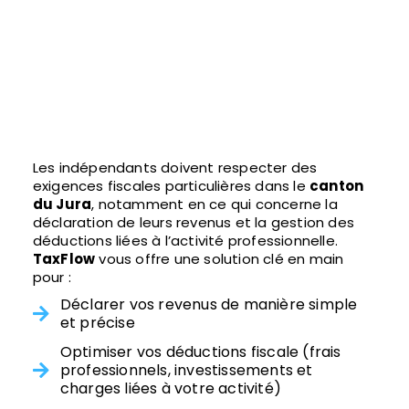
Les indépendants doivent respecter des
exigences fiscales particulières dans le
canton
du Jura
, notamment en ce qui concerne la
déclaration de leurs revenus et la gestion des
déductions liées à l’activité professionnelle.
TaxFlow
vous offre une solution clé en main
pour :
Déclarer vos revenus de manière simple
et précise
Optimiser vos déductions fiscale (frais
professionnels, investissements et
charges liées à votre activité)