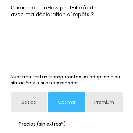
Comment TaxFlow peut-il m'aider
avec ma déclaration d'impôts ?
Nuestras tarifas transparentes se adaptan a su
situación y a sus necesidades.
Basico
Optimal
Premium
Precios (sin extras*)