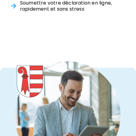
Soumettre votre déclaration en ligne,
rapidement et sans stress