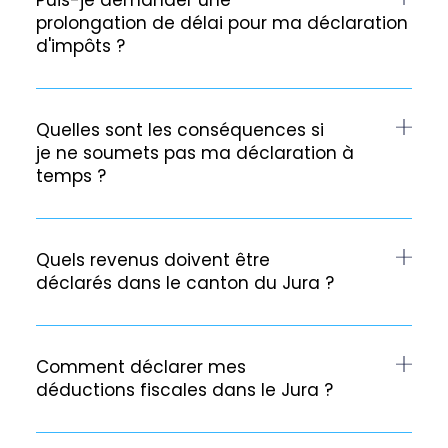
Puis-je demander une
prolongation de délai pour ma déclaration
d'impôts ?
Quelles sont les conséquences si
je ne soumets pas ma déclaration à
temps ?
Quels revenus doivent être
déclarés dans le canton du Jura ?
Comment déclarer mes
déductions fiscales dans le Jura ?