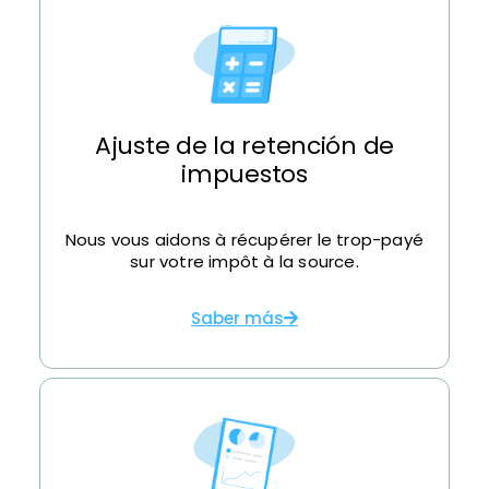
Ajuste de la retención de
impuestos
Nous vous aidons à récupérer le trop-payé
sur votre impôt à la source.
Saber más