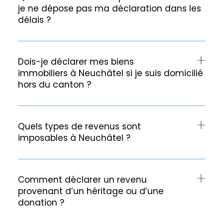
je ne dépose pas ma déclaration dans les
délais ?
Dois-je déclarer mes biens
immobiliers à Neuchâtel si je suis domicilié
hors du canton ?
Quels types de revenus sont
imposables à Neuchâtel ?
Comment déclarer un revenu
provenant d’un héritage ou d’une
donation ?