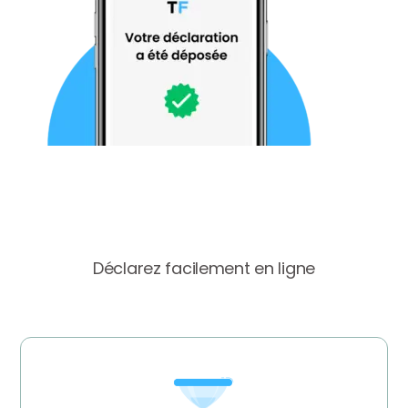
Déclarez facilement en ligne