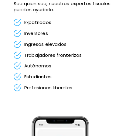
Sea quien sea, nuestros expertos fiscales
pueden ayudarle.
Expatriados
Inversores
Ingresos elevados
Trabajadores fronterizos
Autónomos
Estudiantes
Profesiones liberales