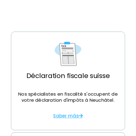
Déclaration fiscale suisse
Nos spécialistes en fiscalité s'occupent de
votre déclaration d'impôts à Neuchâtel.
Saber más