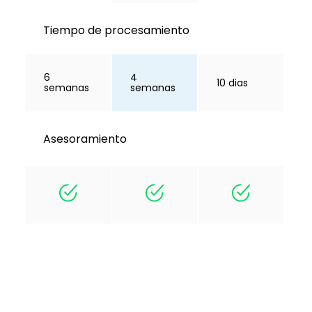
Tiempo de procesamiento
6
4
10 dias
semanas
semanas
Asesoramiento