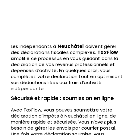
Les indépendants à
Neuchâtel
doivent gérer
des déclarations fiscales complexes.
TaxFlow
simplifie ce processus en vous guidant dans la
déclaration de vos revenus professionnels et
dépenses d’activité. En quelques clics, vous
complétez votre déclaration tout en optimisant
vos déductions liées aux frais d’activité
indépendante.
Sécurisé et rapide : soumission en ligne
Avec TaxFlow, vous pouvez soumettre votre
déclaration d’impôts à Neuchâtel en ligne, de
manière rapide et sécurisée. Vous n’avez plus
besoin de gérer les envois par courrier postal.
Une fois votre déclaration soumise, vous