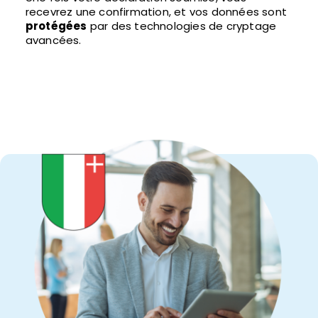
recevrez une confirmation, et vos données sont
protégées
par des technologies de cryptage
avancées.