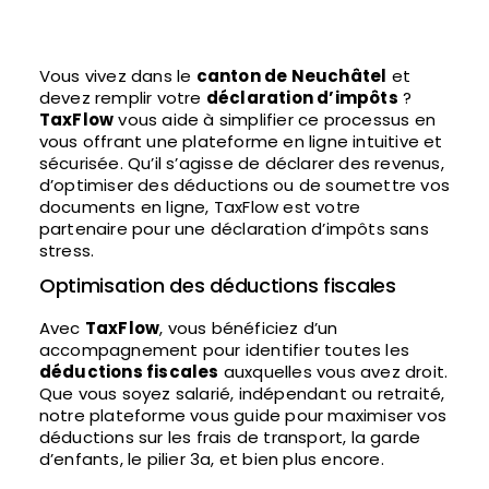
Vous vivez dans le
canton de Neuchâtel
et
devez remplir votre
déclaration d’impôts
?
TaxFlow
vous aide à simplifier ce processus en
vous offrant une plateforme en ligne intuitive et
sécurisée. Qu’il s’agisse de déclarer des revenus,
d’optimiser des déductions ou de soumettre vos
documents en ligne, TaxFlow est votre
partenaire pour une déclaration d’impôts sans
stress.
Optimisation des déductions fiscales
Avec
TaxFlow
, vous bénéficiez d’un
accompagnement pour identifier toutes les
déductions fiscales
auxquelles vous avez droit.
Que vous soyez salarié, indépendant ou retraité,
notre plateforme vous guide pour maximiser vos
déductions sur les frais de transport, la garde
d’enfants, le pilier 3a, et bien plus encore.