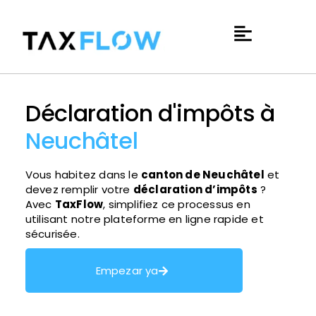
Déclaration d'impôts à
Neuchâtel
Vous habitez dans le
canton de Neuchâtel
et
devez remplir votre
déclaration d’impôts
?
Avec
TaxFlow
, simplifiez ce processus en
utilisant notre plateforme en ligne rapide et
sécurisée.
Empezar ya