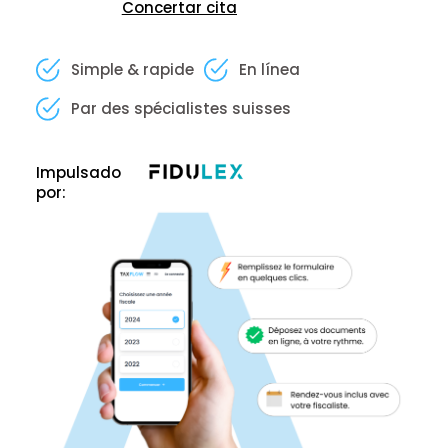
Concertar cita
Simple & rapide
En línea
Par des spécialistes suisses
Impulsado
por: