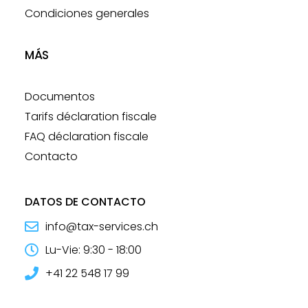
Condiciones generales
MÁS
Documentos
Tarifs déclaration fiscale
FAQ déclaration fiscale
Contacto
DATOS DE CONTACTO
info@tax-services.ch
Lu-Vie: 9:30 - 18:00
+41 22 548 17 99