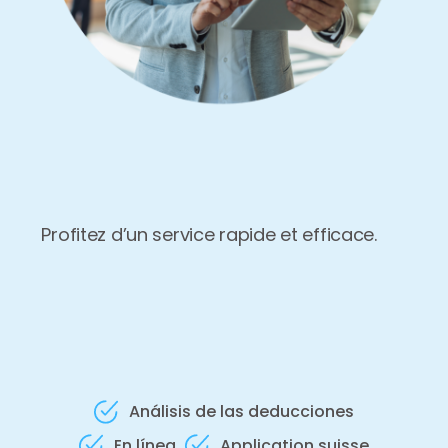
Profitez d’un service rapide et efficace.
Análisis de las deducciones
En línea
Application suisse