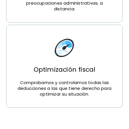
preocupaciones administrativas, a
distancia.
Optimización fiscal
Comprobamos y controlamos todas las
deducciones a las que tiene derecho para
optimizar su situación.