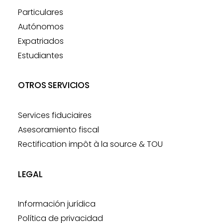
Particulares
Autónomos
Expatriados
Estudiantes
OTROS SERVICIOS
Services fiduciaires
Asesoramiento fiscal
Rectification impôt à la source & TOU
LEGAL
Información jurídica
Política de privacidad