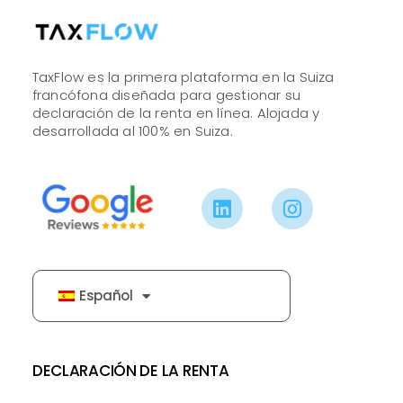
TaxFlow es la primera plataforma en la Suiza
francófona diseñada para gestionar su
declaración de la renta en línea. Alojada y
desarrollada al 100% en Suiza.
Español
DECLARACIÓN DE LA RENTA