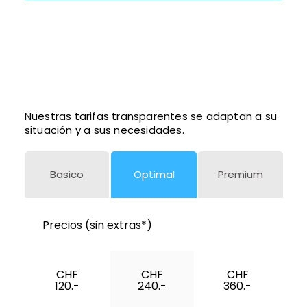
Nuestras tarifas transparentes se adaptan a su
situación y a sus necesidades.
Basico
Optimal
Premium
Precios (sin extras*)
CHF
CHF
CHF
120.-
240.-
360.-