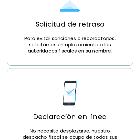
Solicitud de retraso
Para evitar sanciones o recordatorios,
solicitamos un aplazamiento a las
autoridades fiscales en su nombre.
Declaración en línea
No necesita desplazarse, nuestro
despacho fiscal se ocupa de todas sus