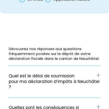
Découvrez nos réponses aux questions
fréquemment posées sur le dépôt de votre
déclaration fiscale dans le canton de Neuchâtel.
Quel est le délai de soumission
pour ma déclaration d’impôts à Neuchâtel
?
Quelles sont les conséquences si