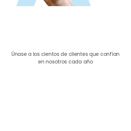
Únase a los cientos de clientes que confían
en nosotros cada año