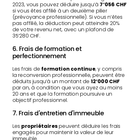
2023, vous pouvez déduire jusqu’à
7’056 CHF
si vous êtes affilié à un deuxième pilier
(prévoyance professionnelle). Si vous n’êtes
pas affilié, la déduction peut atteindre 20%
de votre revenu net, avec un plafond de
35’280 CHF.
6. Frais de formation et
perfectionnement
Les frais de
formation continue
, y compris
la reconversion professionnelle, peuvent être
déduits jusqu’à un montant de
12’000 CHF
par an, à condition que vous ayez au moins
20 ans et que la formation poursuive un
objectif professionnel.
7. Frais d'entretien d'immeuble
Les
propriétaires
peuvent déduire les frais
engagés pour maintenir la valeur de leur
immeuble.