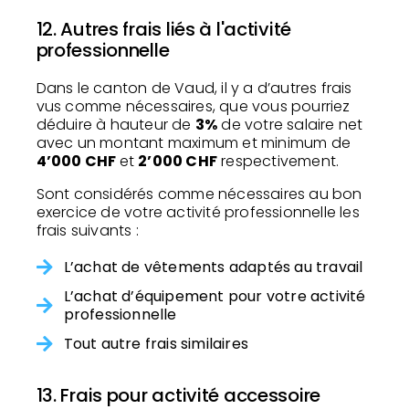
12. Autres frais liés à l'activité
professionnelle
Dans le canton de Vaud, il y a d’autres frais
vus comme nécessaires, que vous pourriez
déduire à hauteur de
3%
de votre salaire net
avec un montant maximum et minimum de
4’000 CHF
et
2’000 CHF
respectivement.
Sont considérés comme nécessaires au bon
exercice de votre activité professionnelle les
frais suivants :
L’achat de vêtements adaptés au travail
L’achat d’équipement pour votre activité
professionnelle
Tout autre frais similaires
13. Frais pour activité accessoire