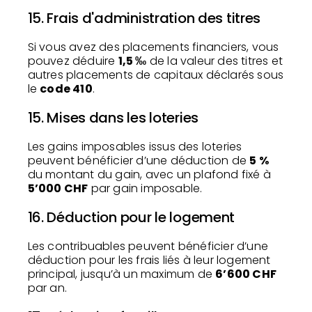
15. Frais d'administration des titres
Si vous avez des placements financiers, vous
pouvez déduire
1,5 ‰
de la valeur des titres et
autres placements de capitaux déclarés sous
le
code 410
.
15. Mises dans les loteries
Les gains imposables issus des loteries
peuvent bénéficier d’une déduction de
5 %
du montant du gain, avec un plafond fixé à
5’000 CHF
par gain imposable.
16. Déduction pour le logement
Les contribuables peuvent bénéficier d’une
déduction pour les frais liés à leur logement
principal, jusqu’à un maximum de
6’600 CHF
par an.