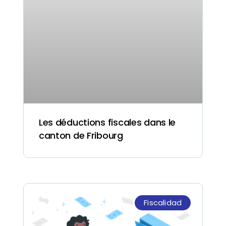
Les déductions fiscales dans le
canton de Fribourg
Fiscalidad