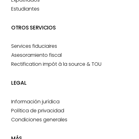
Estudiantes
OTROS SERVICIOS
Services fiduciaires
Asesoramiento fiscal
Rectification impôt à la source & TOU
LEGAL
Información jurídica
Política de privacidad
Condiciones generales
MÁS