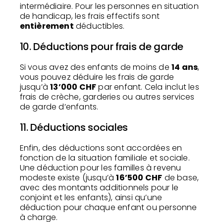
intermédiaire. Pour les personnes en situation
de handicap, les frais effectifs sont
entièrement
déductibles.
10. Déductions pour frais de garde
Si vous avez des enfants de moins de
14 ans
,
vous pouvez déduire les frais de garde
jusqu’à
13’000 CHF
par enfant. Cela inclut les
frais de crèche, garderies ou autres services
de garde d’enfants.
11. Déductions sociales
Enfin, des déductions sont accordées en
fonction de la situation familiale et sociale.
Une déduction pour les familles à revenu
modeste existe (jusqu’à
16’500 CHF
de base,
avec des montants additionnels pour le
conjoint et les enfants), ainsi qu’une
déduction pour chaque enfant ou personne
à charge.