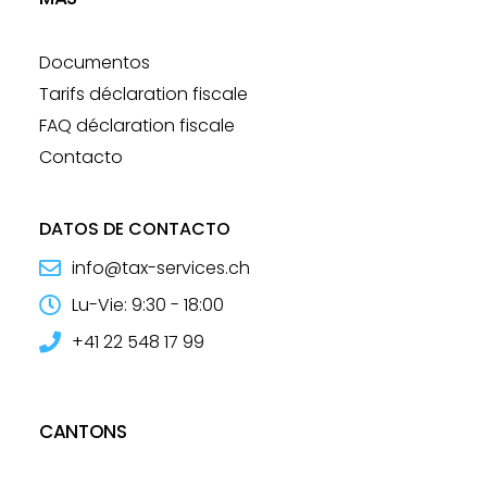
Documentos
Tarifs déclaration fiscale
FAQ déclaration fiscale
Contacto
DATOS DE CONTACTO
info@tax-services.ch
Lu-Vie: 9:30 - 18:00
+41 22 548 17 99
CANTONS