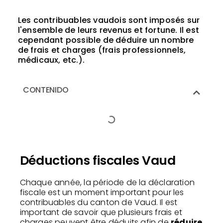
Les contribuables vaudois sont imposés sur
l'ensemble de leurs revenus et fortune. Il est
cependant possible de déduire un nombre
de frais et charges (frais professionnels,
médicaux, etc.).
CONTENIDO
Déductions fiscales Vaud
Chaque année, la période de la déclaration
fiscale est un moment important pour les
contribuables du canton de Vaud. Il est
important de savoir que plusieurs frais et
charges peuvent être déduits afin de
réduire