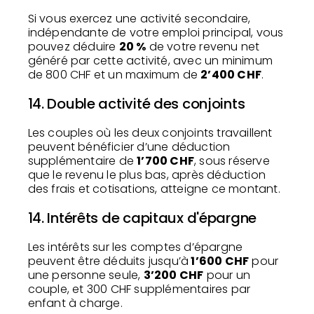
Si vous exercez une activité secondaire,
indépendante de votre emploi principal, vous
pouvez déduire
20 %
de votre revenu net
généré par cette activité, avec un minimum
de 800 CHF et un maximum de
2’400 CHF
.
14. Double activité des conjoints
Les couples où les deux conjoints travaillent
peuvent bénéficier d’une déduction
supplémentaire de
1’700 CHF
, sous réserve
que le revenu le plus bas, après déduction
des frais et cotisations, atteigne ce montant.
14. Intérêts de capitaux d'épargne
Les intérêts sur les comptes d’épargne
peuvent être déduits jusqu’à
1’600 CHF
pour
une personne seule,
3’200 CHF
pour un
couple, et 300 CHF supplémentaires par
enfant à charge.