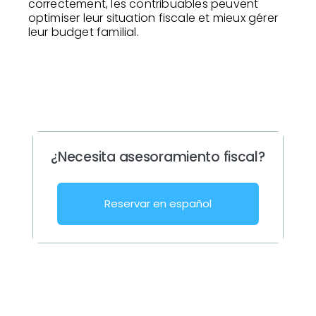
correctement, les contribuables peuvent
optimiser leur situation fiscale et mieux gérer
leur budget familial.
¿Necesita asesoramiento fiscal?
Reservar en español