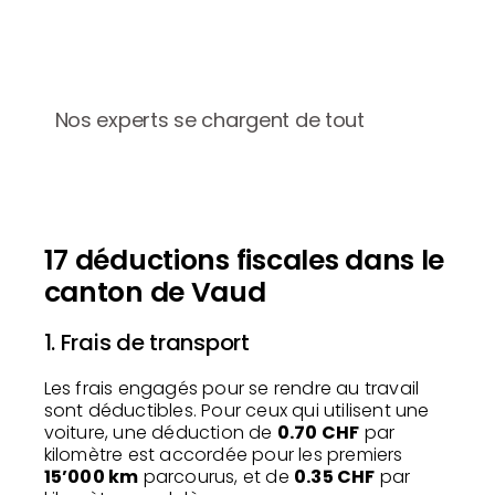
Nos experts se chargent de tout
17 déductions fiscales dans le
canton de Vaud
1. Frais de transport
Les frais engagés pour se rendre au travail
sont déductibles. Pour ceux qui utilisent une
voiture, une déduction de
0.70 CHF
par
kilomètre est accordée pour les premiers
15’000 km
parcourus, et de
0.35 CHF
par