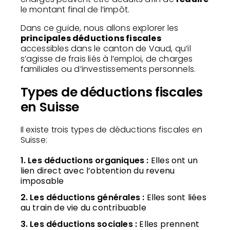
le montant final de l’impôt.
Dans ce guide, nous allons explorer les
principales déductions fiscales
accessibles dans le canton de Vaud, qu’il
s’agisse de frais liés à l’emploi, de charges
familiales ou d’investissements personnels.
Types de déductions fiscales
en Suisse
Il existe trois types de déductions fiscales en
Suisse:
1. Les déductions organiques :
Elles ont un
lien direct avec l’obtention du revenu
imposable
2. Les déductions générales :
Elles sont liées
au train de vie du contribuable
3. Les déductions sociales :
Elles prennent