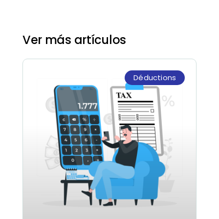
Ver más artículos
Déductions