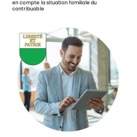
en compte la situation familiale du
contribuable