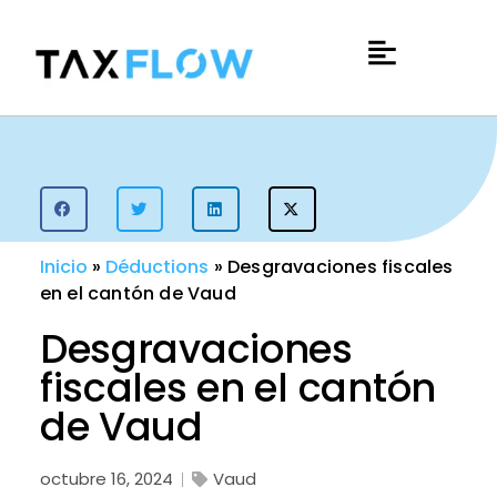
Inicio
»
Déductions
»
Desgravaciones fiscales
en el cantón de Vaud
Desgravaciones
fiscales en el cantón
de Vaud
octubre 16, 2024
Vaud