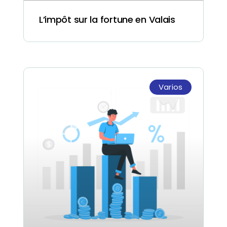
L’impôt sur la fortune en Valais
Varios