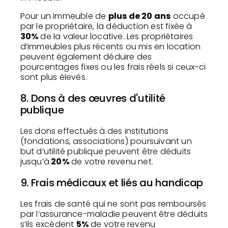
Pour un immeuble de
plus de 20 ans
occupé
par le propriétaire, la déduction est fixée à
30%
de la valeur locative. Les propriétaires
d’immeubles plus récents ou mis en location
peuvent également déduire des
pourcentages fixes ou les frais réels si ceux-ci
sont plus élevés.
8. Dons à des œuvres d'utilité
publique
Les dons effectués à des institutions
(fondations, associations) poursuivant un
but d’utilité publique peuvent être déduits
jusqu’à
20%
de votre revenu net.
9. Frais médicaux et liés au handicap
Les frais de santé qui ne sont pas remboursés
par l’assurance-maladie peuvent être déduits
s’ils excèdent
5%
de votre revenu