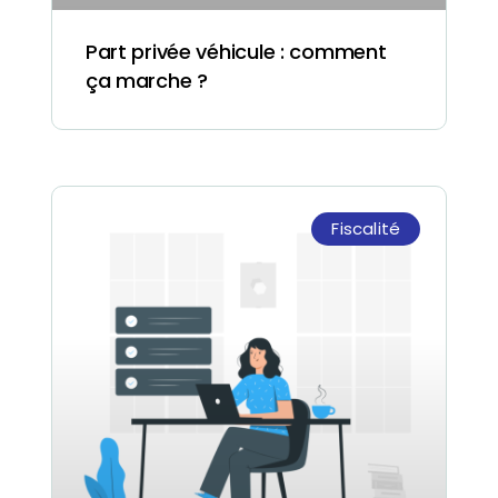
Part privée véhicule : comment
ça marche ?
Fiscalité