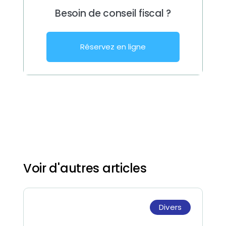
Besoin de conseil fiscal ?
Réservez en ligne
Voir d'autres articles
Divers