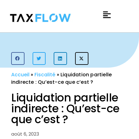
Accueil
»
Fiscalité
»
Liquidation partielle
indirecte : Qu’est-ce que c’est ?
Liquidation partielle
indirecte : Qu’est-ce
que c’est ?
août 6, 2023