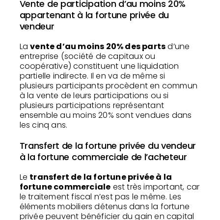
Vente de participation d’au moins 20%
appartenant à la fortune privée du
vendeur
La
vente d’au moins 20% des parts
d’une
entreprise (société de capitaux ou
coopérative) constituent une liquidation
partielle indirecte. Il en va de même si
plusieurs participants procèdent en commun
à la vente de leurs participations ou si
plusieurs participations représentant
ensemble au moins 20% sont vendues dans
les cinq ans.
Transfert de la fortune privée du vendeur
à la fortune commerciale de l’acheteur
Le
transfert de la fortune privée à la
fortune commerciale
est très important, car
le traitement fiscal n’est pas le même. Les
éléments mobiliers détenus dans la fortune
privée peuvent bénéficier du gain en capital