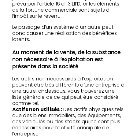
prévu par l’article 16 al. 3 LIFD, or les éléments
de la fortune commerciale sont sujets à
l’impôt sur le revenu.
Le passage d’un système à un autre peut
donc causer une réalisation des bénéfices
latents.
Au moment de la vente, de la substance
non nécessaire à l’exploitation est
présente dans la société
Les actifs non nécessaires à l’exploitation
peuvent être très différents d’une entreprise à
une autre, ci-dessous, vous trouverez une
liste générale de ce qui peut être considéré
comme tel.
Actifs non utilisés :
Des actifs physiques tels
que des biens immobiliers, des équipements,
des véhicules ou des stocks qui ne sont plus
nécessaires pour l’activité principale de
l’entreprise.