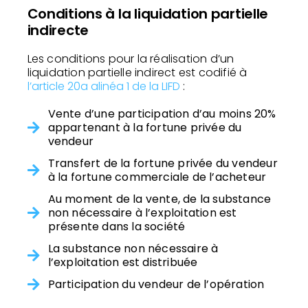
Conditions à la liquidation partielle
indirecte
Les conditions pour la réalisation d’un
liquidation partielle indirect est codifié à
l’article 20a alinéa 1 de la LIFD
:
Vente d’une participation d’au moins 20%
appartenant à la fortune privée du
vendeur
Transfert de la fortune privée du vendeur
à la fortune commerciale de l’acheteur
Au moment de la vente, de la substance
non nécessaire à l’exploitation est
présente dans la société
La substance non nécessaire à
l’exploitation est distribuée
Participation du vendeur de l’opération