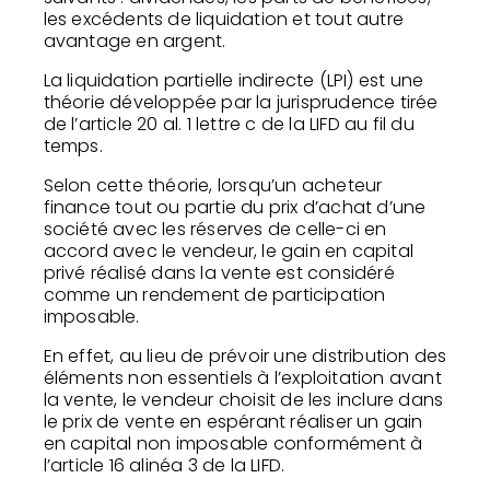
les excédents de liquidation et tout autre
avantage en argent.
La liquidation partielle indirecte (LPI) est une
théorie développée par la jurisprudence tirée
de l’article 20 al. 1 lettre c de la LIFD au fil du
temps.
Selon cette théorie, lorsqu’un acheteur
finance tout ou partie du prix d’achat d’une
société avec les réserves de celle-ci en
accord avec le vendeur, le gain en capital
privé réalisé dans la vente est considéré
comme un rendement de participation
imposable.
En effet, au lieu de prévoir une distribution des
éléments non essentiels à l’exploitation avant
la vente, le vendeur choisit de les inclure dans
le prix de vente en espérant réaliser un gain
en capital non imposable conformément à
l’article 16 alinéa 3 de la LIFD.