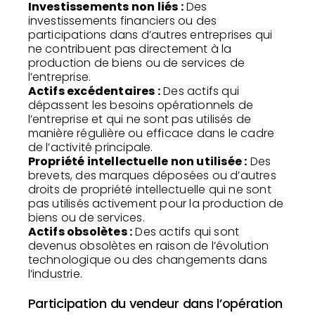
Investissements non liés :
Des
investissements financiers ou des
participations dans d’autres entreprises qui
ne contribuent pas directement à la
production de biens ou de services de
l’entreprise.
Actifs excédentaires :
Des actifs qui
dépassent les besoins opérationnels de
l’entreprise et qui ne sont pas utilisés de
manière régulière ou efficace dans le cadre
de l’activité principale.
Propriété intellectuelle non utilisée :
Des
brevets, des marques déposées ou d’autres
droits de propriété intellectuelle qui ne sont
pas utilisés activement pour la production de
biens ou de services.
Actifs obsolètes :
Des actifs qui sont
devenus obsolètes en raison de l’évolution
technologique ou des changements dans
l’industrie.
Participation du vendeur dans l’opération