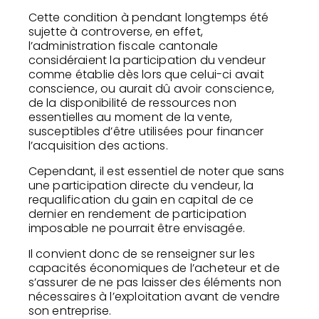
Cette condition à pendant longtemps été
sujette à controverse, en effet,
l’administration fiscale cantonale
considéraient la participation du vendeur
comme établie dès lors que celui-ci avait
conscience, ou aurait dû avoir conscience,
de la disponibilité de ressources non
essentielles au moment de la vente,
susceptibles d’être utilisées pour financer
l’acquisition des actions.
Cependant, il est essentiel de noter que sans
une participation directe du vendeur, la
requalification du gain en capital de ce
dernier en rendement de participation
imposable ne pourrait être envisagée.
Il convient donc de se renseigner sur les
capacités économiques de l’acheteur et de
s’assurer de ne pas laisser des éléments non
nécessaires à l’exploitation avant de vendre
son entreprise.