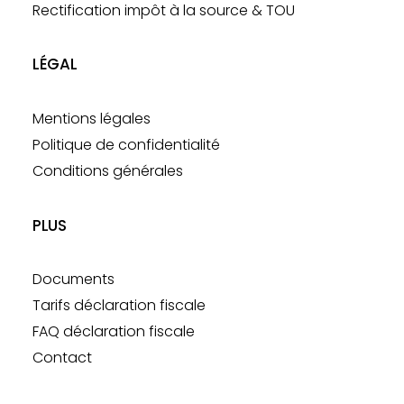
Rectification impôt à la source & TOU
LÉGAL
Mentions légales
Politique de confidentialité
Conditions générales
PLUS
Documents
Tarifs déclaration fiscale
FAQ déclaration fiscale
Contact