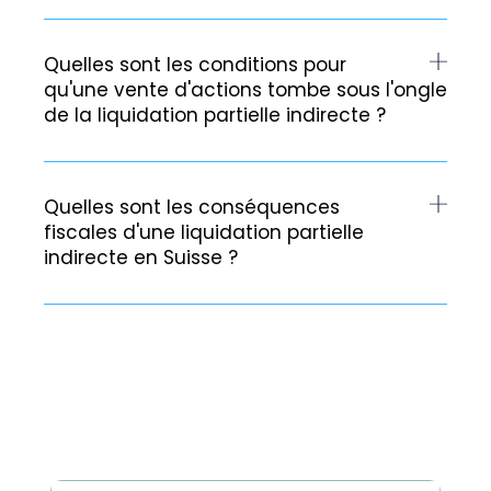
Quelles sont les conditions pour
qu'une vente d'actions tombe sous l'ongle
de la liquidation partielle indirecte ?
Quelles sont les conséquences
fiscales d'une liquidation partielle
indirecte en Suisse ?