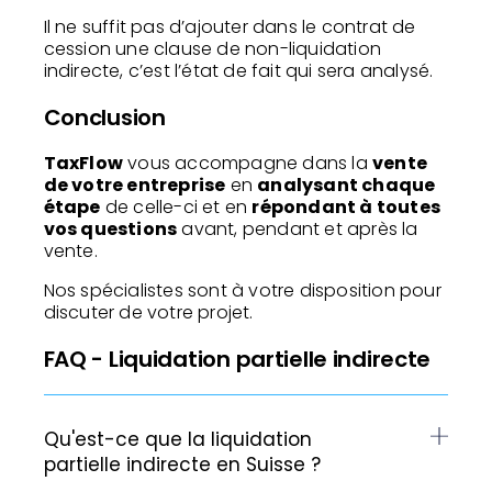
Il ne suffit pas d’ajouter dans le contrat de
cession une clause de non-liquidation
indirecte, c’est l’état de fait qui sera analysé.
Conclusion
TaxFlow
vous accompagne dans la
vente
de votre entreprise
en
analysant chaque
étape
de celle-ci et en
répondant à toutes
vos questions
avant, pendant et après la
vente.
Nos spécialistes sont à votre disposition pour
discuter de votre projet.
FAQ - Liquidation partielle indirecte
Qu'est-ce que la liquidation
partielle indirecte en Suisse ?