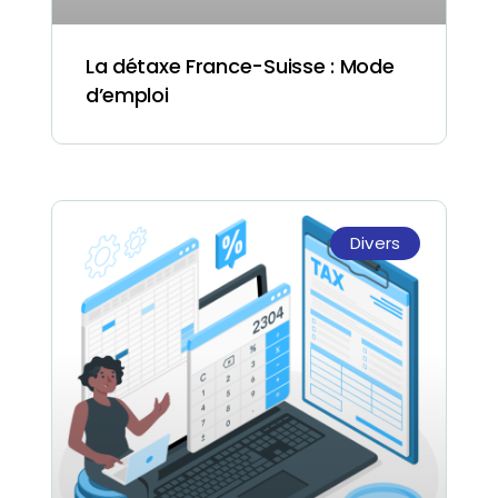
La détaxe France-Suisse : Mode
d’emploi
Divers