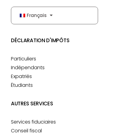
Français
DÉCLARATION D'IMPÔTS
Particuliers
Indépendants
Expatriés
Étudiants
AUTRES SERVICES
Services fiduciaires
Conseil fiscal