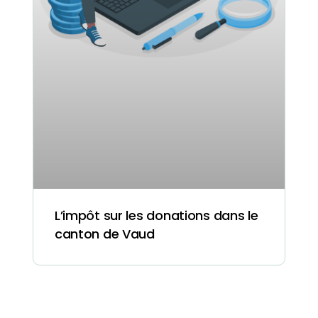
L’impôt sur les donations dans le
canton de Vaud