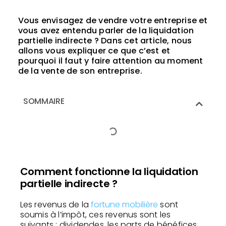
Vous envisagez de vendre votre entreprise et
vous avez entendu parler de la liquidation
partielle indirecte ? Dans cet article, nous
allons vous expliquer ce que c’est et
pourquoi il faut y faire attention au moment
de la vente de son entreprise.
SOMMAIRE
Comment fonctionne la liquidation
partielle indirecte ?
Les revenus de la
fortune mobilière
sont
soumis à l’impôt, ces revenus sont les
suivants : dividendes, les parts de bénéfices,