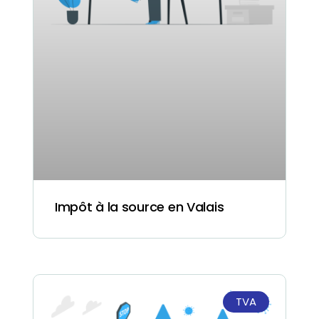
Impôt à la source en Valais
TVA