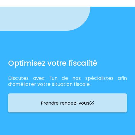
Optimisez votre fiscalité
Discutez avec l’un de nos spécialistes afin
d’améliorer votre situation fiscale.
Prendre rendez-vous