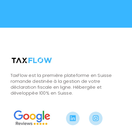
TaxFlow est la première plateforme en Suisse
romande destinée à la gestion de votre
déclaration fiscale en ligne. Hébergée et
développée 100% en Suisse.