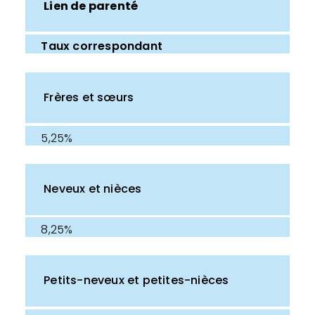
Lien de parenté
Taux correspondant
Frères et sœurs
5,25%
Neveux et nièces
8,25%
Petits-neveux et petites-nièces