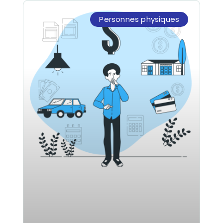
Personnes physiques