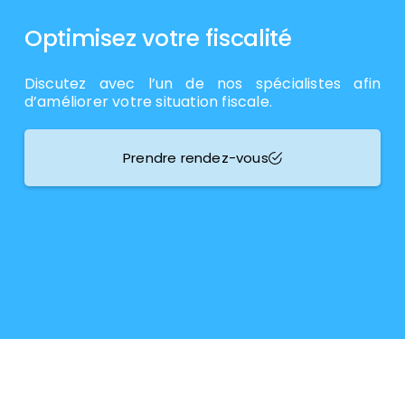
Optimisez votre fiscalité
Discutez avec l’un de nos spécialistes afin
d’améliorer votre situation fiscale.
Prendre rendez-vous