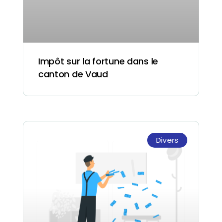
Impôt sur la fortune dans le
canton de Vaud
Divers