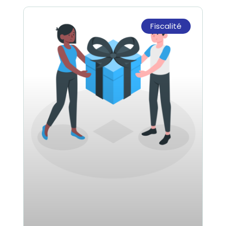
Fiscalité