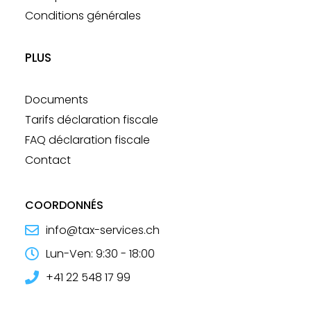
Conditions générales
PLUS
Documents
Tarifs déclaration fiscale
FAQ déclaration fiscale
Contact
COORDONNÉS
info@tax-services.ch
Lun-Ven: 9:30 - 18:00​
+41 22 548 17 99