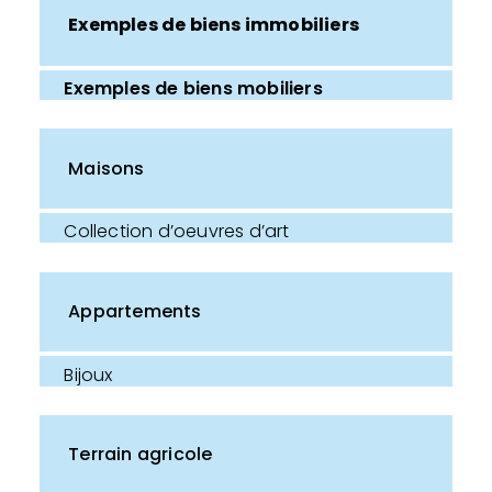
Exemples de biens immobiliers
Exemples de biens mobiliers
Maisons
Collection d’oeuvres d’art
Appartements
Bijoux
Terrain agricole