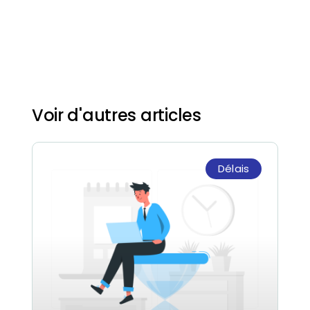
Voir d'autres articles
Délais