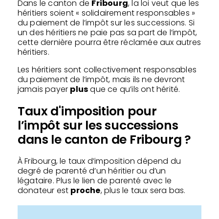
Dans le canton de
Fribourg
, la loi veut que les
héritiers soient « solidairement responsables »
du paiement de l’impôt sur les successions. Si
un des héritiers ne paie pas sa part de l’impôt,
cette dernière pourra être réclamée aux autres
héritiers.
Les héritiers sont collectivement responsables
du paiement de l’impôt, mais ils ne devront
jamais payer
plus
que ce qu’ils ont hérité.
Taux d'imposition pour
l’impôt sur les successions
dans le canton de Fribourg ?
À Fribourg, le taux d’imposition dépend du
degré de parenté d’un héritier ou d’un
légataire. Plus le lien de parenté avec le
donateur est
proche
, plus le taux sera bas.