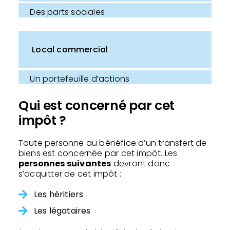
Des parts sociales
Local commercial
Un portefeuille d’actions
Qui est concerné par cet
impôt ?
Toute personne au bénéfice d’un transfert de
biens est concernée par cet impôt. Les
personnes suivantes
devront donc
s’acquitter de cet impôt :
Les héritiers
Les légataires