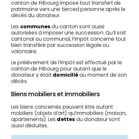
canton de Fribourg impose tout transfert de
patrimoine vers une tierced personne après le
décès du donateur.
Les
communes
du canton sont aussi
autorisées à imposer une succession. Qu’il soit
cantonal ou communal, l’impôt concerne tout
bien transféré par succession légale ou
volontaire.
Le prélèvement de l’impôt est effectué par le
canton de Fribourg pour autant que le
donateur y était
domicilié
au moment de son
décès.
Biens mobiliers et immobiliers
Les biens concernés peuvent être autant
mobiliers (objets d’art) qu’immobiliers (maison,
apartements). Les
dettes
du donateur sont
aussi déduites.