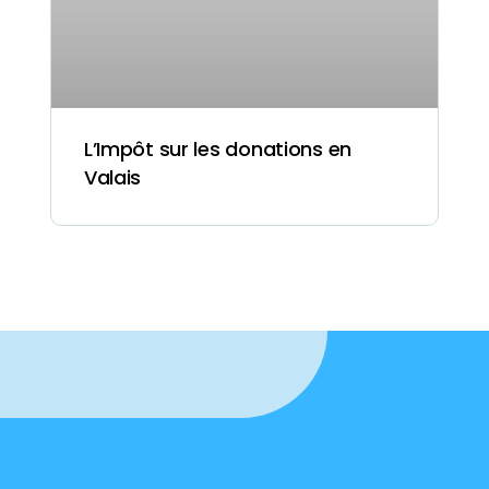
L’Impôt sur les donations en
Valais