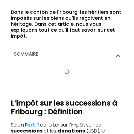
Dans le canton de Fribourg, les héritiers sont
imposés sur les biens qu'ils reçoivent en
héritage. Dans cet article, nous vous
expliquons tout ce qu'il faut savori sur cet
impôt.
SOMMAIRE
L’impôt sur les successions à
Fribourg : Définition
Selon l’
art. 1
de la Loi sur l’impôt sur les
successions
et les
donations
(LISD), le