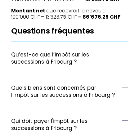
Montant net
que recevrait le neveu :
100’000 CHF – 13’323.75 CHF =
86’676.25 CHF
Questions fréquentes
Qu’est-ce que l’impôt sur les
successions à Fribourg ?
Quels biens sont concernés par
l'impôt sur les successions à Fribourg ?
Qui doit payer l'impôt sur les
successions à Fribourg ?