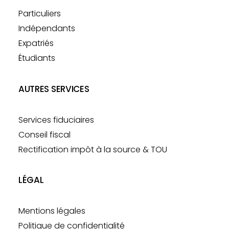
Particuliers
Indépendants
Expatriés
Étudiants
AUTRES SERVICES
Services fiduciaires
Conseil fiscal
Rectification impôt à la source & TOU
LÉGAL
Mentions légales
Politique de confidentialité