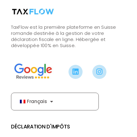
TaxFlow est la première plateforme en Suisse
romande destinée à la gestion de votre
déclaration fiscale en ligne. Hébergée et
développée 100% en Suisse.
Français
DÉCLARATION D'IMPÔTS