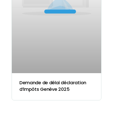
Demande de délai déclaration
d’impôts Genève 2025