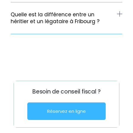
Quelle est la différence entre un
héritier et un légataire à Fribourg ?
Besoin de conseil fiscal ?
Réservez en ligne