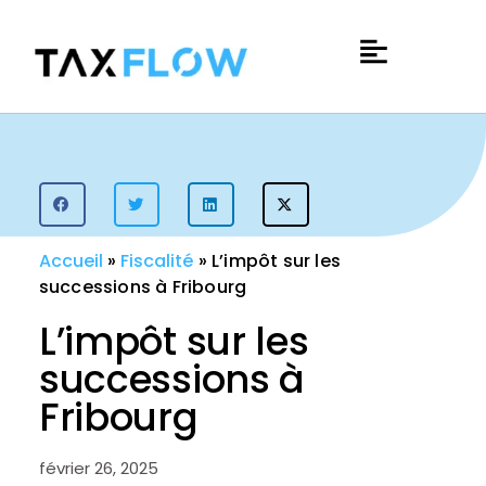
Accueil
»
Fiscalité
»
L’impôt sur les
successions à Fribourg
L’impôt sur les
successions à
Fribourg
février 26, 2025