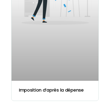
Imposition d’après la dépense