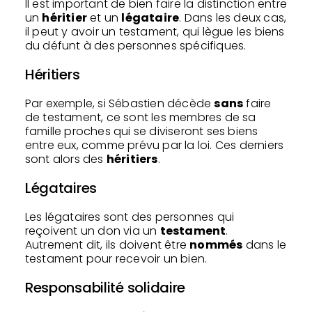
Il est important de bien faire la distinction entre
un
héritier
et un
légataire
. Dans les deux cas,
il peut y avoir un testament, qui lègue les biens
du défunt à des personnes spécifiques.
Héritiers
Par exemple, si Sébastien décède
sans
faire
de testament, ce sont les membres de sa
famille proches qui se diviseront ses biens
entre eux, comme prévu par la loi. Ces derniers
sont alors des
héritiers
.
Légataires
Les légataires sont des personnes qui
reçoivent un don via un
testament
.
Autrement dit, ils doivent être
nommés
dans le
testament pour recevoir un bien.
Responsabilité solidaire