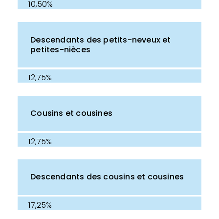
10,50%
Descendants des petits-neveux et
petites-nièces
12,75%
Cousins et cousines
12,75%
Descendants des cousins et cousines
17,25%