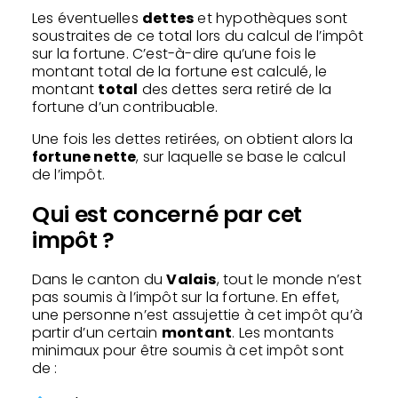
Les éventuelles
dettes
et hypothèques sont
soustraites de ce total lors du calcul de l’impôt
sur la fortune. C’est-à-dire qu’une fois le
montant total de la fortune est calculé, le
montant
total
des dettes sera retiré de la
fortune d’un contribuable.
Une fois les dettes retirées, on obtient alors la
fortune nette
, sur laquelle se base le calcul
de l’impôt.
Qui est concerné par cet
impôt ?
Dans le canton du
Valais
, tout le monde n’est
pas soumis à l’impôt sur la fortune. En effet,
une personne n’est assujettie à cet impôt qu’à
partir d’un certain
montant
. Les montants
minimaux pour être soumis à cet impôt sont
de :