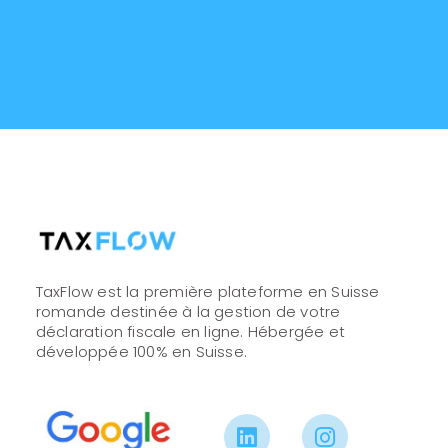
TaxFlow est la première plateforme en Suisse
romande destinée à la gestion de votre
déclaration fiscale en ligne. Hébergée et
développée 100% en Suisse.