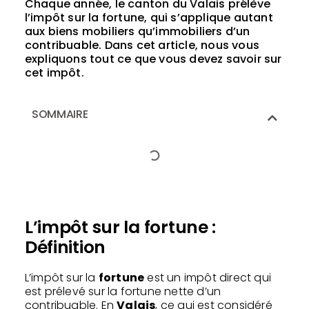
Chaque année, le canton du Valais prélève
l’impôt sur la fortune, qui s’applique autant
aux biens mobiliers qu’immobiliers d’un
contribuable. Dans cet article, nous vous
expliquons tout ce que vous devez savoir sur
cet impôt.
SOMMAIRE
L’impôt sur la fortune :
Définition
L’impôt sur la
fortune
est un impôt direct qui
est prélevé sur la fortune nette d’un
contribuable. En
Valais
, ce qui est considéré