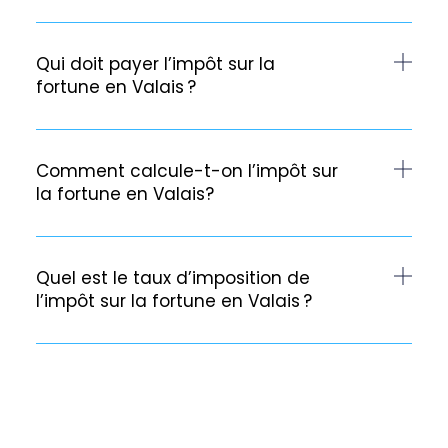
Qui doit payer l’impôt sur la
fortune en Valais ?
Comment calcule-t-on l’impôt sur
la fortune en Valais?
Quel est le taux d’imposition de
l’impôt sur la fortune en Valais ?