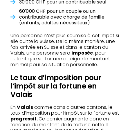
30'000 CHF pour un contribuable seul
60'000 CHF pour un couple ou un
contribuable avec charge de famille
(enfants, adultes nécessiteux)
Une personne n’est plus soumise à cet impôt si
elle quitte la Suisse. De la même manière, une
fois arrivée en Suisse et dans le canton du
Valais, une personne sera
imposée
, pour
autant que sa fortune atteigne le montant
minimal pour sa situation personnelle.
Le taux d’imposition pour
l’impôt sur la fortune en
Valais
En
Valais
comme dans d’autres cantons, le
taux d’imposition pour l’impôt sur la fortune est
progressif.
Ce dernier augmente donc en
fonction du montant de la fortune nette. Il