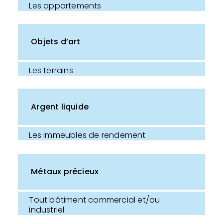
Les appartements
Objets d’art
Les terrains
Argent liquide
Les immeubles de rendement
Métaux précieux
Tout bâtiment commercial et/ou
industriel