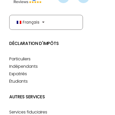
Français
DÉCLARATION D'IMPÔTS
Particuliers
Indépendants
Expatriés
Étudiants
AUTRES SERVICES
Services fiduciaires