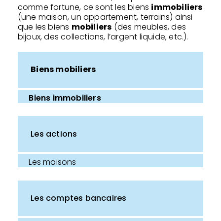
comme fortune, ce sont les biens
immobiliers
(une maison, un appartement, terrains) ainsi
que les biens
mobiliers
(des meubles, des
bijoux, des collections, l’argent liquide, etc.).
Biens mobiliers
Biens immobiliers
Les actions
Les maisons
Les comptes bancaires