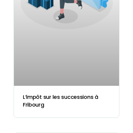
L’impôt sur les successions à
Fribourg