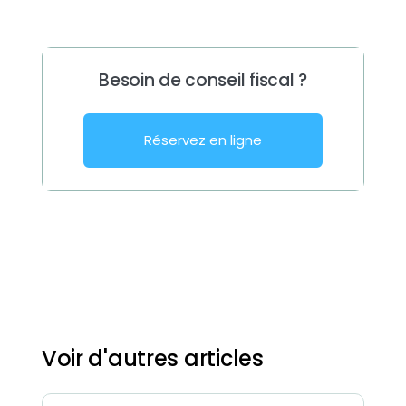
Besoin de conseil fiscal ?
Réservez en ligne
Voir d'autres articles