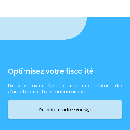
Optimisez votre fiscalité
Discutez avec l’un de nos spécialistes afin
d’améliorer votre situation fiscale.
Prendre rendez-vous