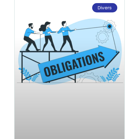
Divers