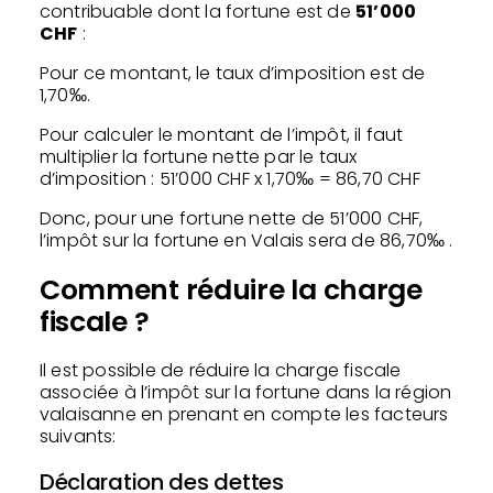
contribuable dont la fortune est de
51’000
CHF
:
Pour ce montant, le taux d’imposition est de
1,70‰.
Pour calculer le montant de l’impôt, il faut
multiplier la fortune nette par le taux
d’imposition : 51’000 CHF x 1,70‰ = 86,70 CHF
Donc, pour une fortune nette de 51’000 CHF,
l’impôt sur la fortune en Valais sera de 86,70‰ .
Comment réduire la charge
fiscale ?
Il est possible de réduire la charge fiscale
associée à l’impôt sur la fortune dans la région
valaisanne en prenant en compte les facteurs
suivants:
Déclaration des dettes