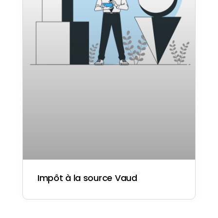
Impôt à la source Vaud