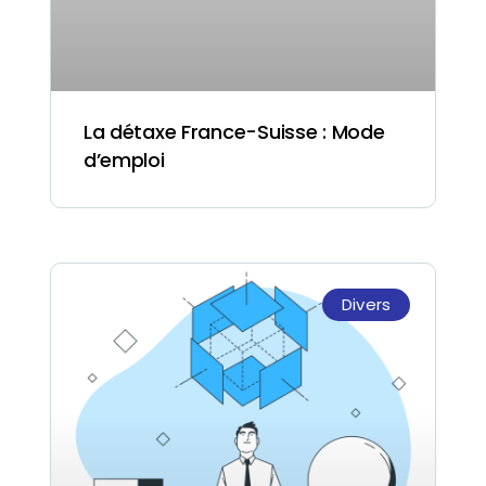
La détaxe France-Suisse : Mode
d’emploi
Divers