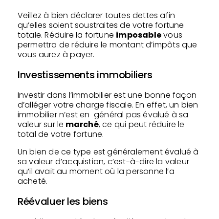
Veillez à bien déclarer toutes dettes afin
qu’elles soient soustraites de votre fortune
totale. Réduire la fortune
imposable
vous
permettra de réduire le montant d’impôts que
vous aurez à payer.
Investissements immobiliers
Investir dans l’immobilier est une bonne façon
d’alléger votre charge fiscale. En effet, un bien
immobilier n’est en général pas évalué à sa
valeur sur le
marché
, ce qui peut réduire le
total de votre fortune.
Un bien de ce type est généralement évalué à
sa valeur d’acquistion, c’est-à-dire la valeur
qu’il avait au moment où la personne l’a
acheté.
Réévaluer les biens