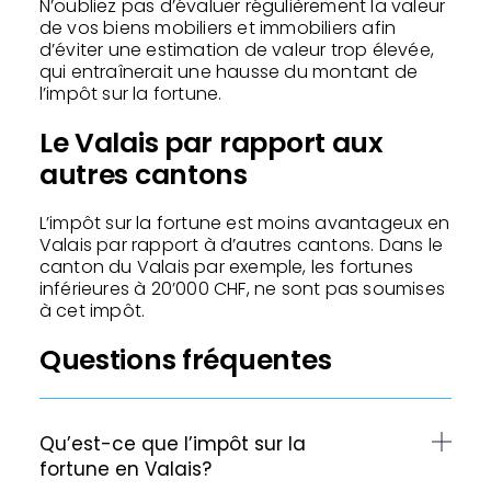
N’oubliez pas d’évaluer régulièrement la valeur
de vos biens mobiliers et immobiliers afin
d’éviter une estimation de valeur trop élevée,
qui entraînerait une hausse du montant de
l’impôt sur la fortune.
Le Valais par rapport aux
autres cantons
L’impôt sur la fortune est moins avantageux en
Valais par rapport à d’autres cantons. Dans le
canton du Valais par exemple, les fortunes
inférieures à 20’000 CHF, ne sont pas soumises
à cet impôt.
Questions fréquentes
Qu’est-ce que l’impôt sur la
fortune en Valais?