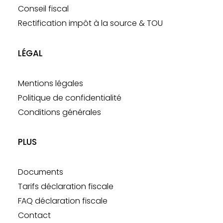
Conseil fiscal
Rectification impôt à la source & TOU
LÉGAL
Mentions légales
Politique de confidentialité
Conditions générales
PLUS
Documents
Tarifs déclaration fiscale
FAQ déclaration fiscale
Contact