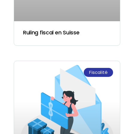
Ruling fiscal en Suisse
Fiscalité