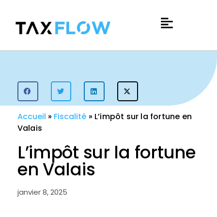
Accueil
»
Fiscalité
»
L’impôt sur la fortune en
Valais
L’impôt sur la fortune
en Valais
janvier 8, 2025